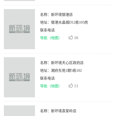
名称：
新环境银港店
地址：
银港水晶城D12栋103房
联系电话:
16
导航（地图）
名称：
新环境天心区政府店
地址：
湘府东苑1期5栋102
联系电话:
11
导航（地图）
名称：
新环境袁家岭店