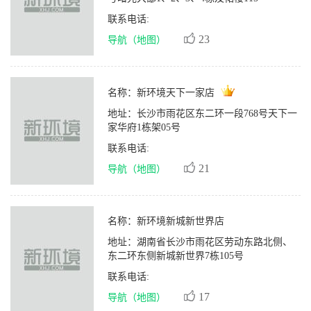
联系电话:
23
导航（地图）
名称：
新环境天下一家店
地址：
长沙市雨花区东二环一段768号天下一
家华府1栋架05号
联系电话:
21
导航（地图）
名称：
新环境新城新世界店
地址：
湖南省长沙市雨花区劳动东路北侧、
东二环东侧新城新世界7栋105号
联系电话:
17
导航（地图）