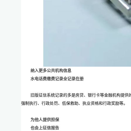
纳入更多公共机构信息
水电话费缴费记录全记录在册
旧版征信系统记录的多是房贷、银行卡等金融机构提供
强制执行、行政处罚、低保救助、执业资格和行政奖励等。
为他人提供担保
也会上征信报告