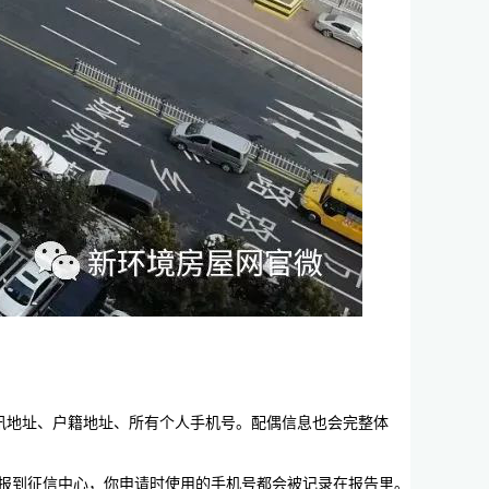
讯地址、户籍地址、所有个人手机号。配偶信息也会完整体
上报到征信中心，你申请时使用的手机号都会被记录在报告里。