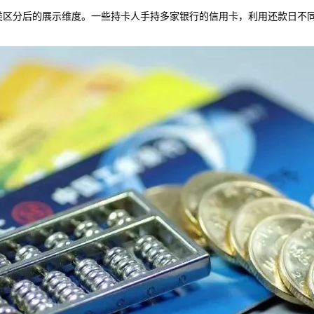
类区分后的展示维度。一些持卡人手持多家银行的信用卡，利用还款日不同