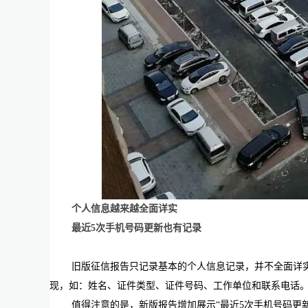
个人信息越来越全面详实
最近5次手机号码更新也有记录
旧版征信报告只记录基本的个人信息记录，并不全面详
现，如：姓名、证件类型、证件号码、工作单位和联系电话
值得注意的是，新版报告增加展示“最近5次手机号码更