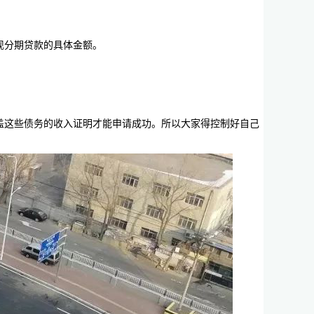
现分期贷款的具体金额。
盖这些债务的收入证明才能申请成功。所以大家得控制好自己