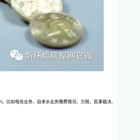
中。比如电信业务、自来水业务缴费情况、欠税、民事裁决、