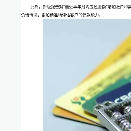
此外，新版报告对“最近半年月均应还金额”增加账户种
负债情况，更加精准地评估客户的还款能力。