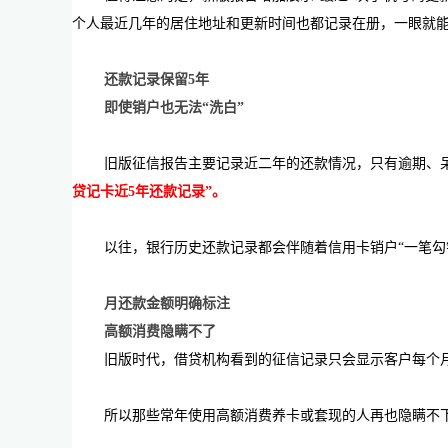
个人最近几年的居住地址和更新时间也都记录在册，一眼就
还款记录保留5年
即使销户也无法“洗白”
旧版征信报告主要记录近二年的还款情况，只有逾期、
贷记卡近5年还款记录”。
以往，银行历史还款记录都会伴随着信用卡销户“一笔勾
月还款金额明确标注
高额消费隐瞒不了
旧版时代，借贷机构看到的征信记录只会显示客户每个
所以那些常年使用高额消费养卡或套现的人再也隐瞒不