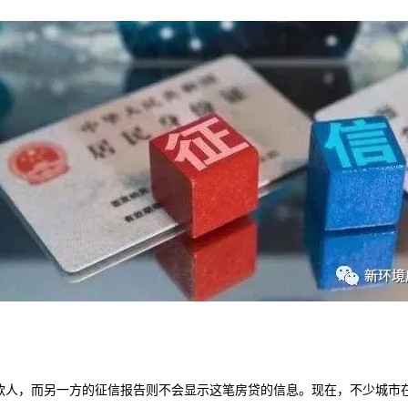
款人，而另一方的征信报告则不会显示这笔房贷的信息。现在，不少城市在