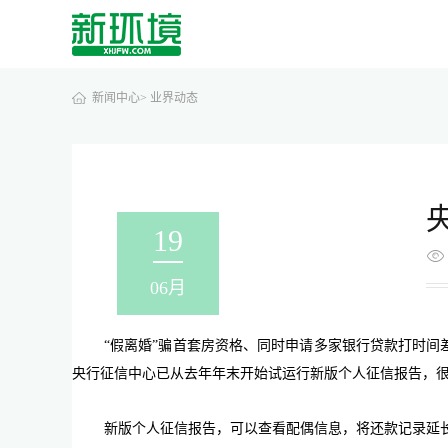
新闻中心>
业界动态
19
06月
“假离婚”骗首套房资格、同时申请多家银行贷款打时
央行征信中心已从去年年末开始试运行新版个人征信报告，很
新版个人征信报告，可以查看配偶信息，将还款记录延