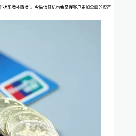
“拆东墙补西墙”。今后信贷机构会掌握客户更加全面的资产