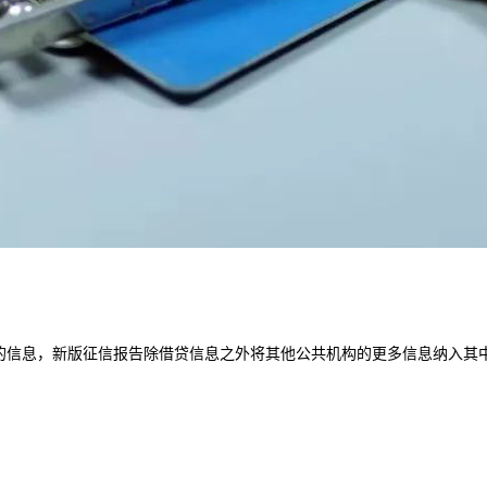
的信息，新版征信报告除借贷信息之外将其他公共机构的更多信息纳入其