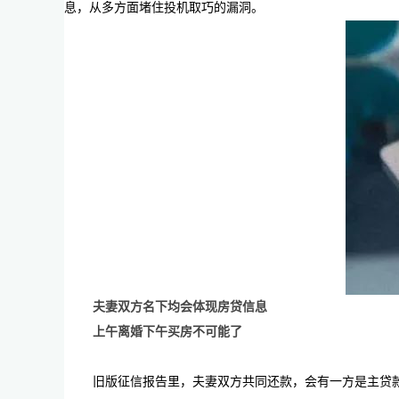
息，从多方面堵住投机取巧的漏洞。
夫妻双方名下均会体现房贷信息
上午离婚下午买房不可能了
旧版征信报告里，夫妻双方共同还款，会有一方是主贷