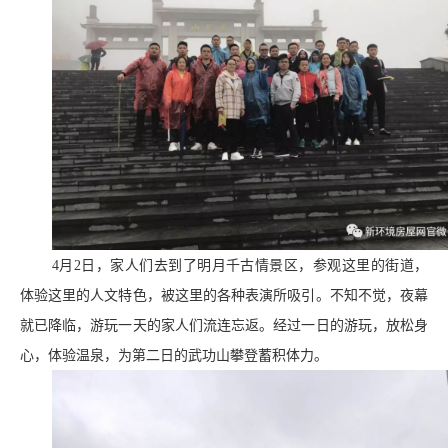
4月2日，家人们去到了明月千古情景区，参观这里的街道，
体验这里的人文特色，被这里的各种表演所吸引。不知不觉，夜幕
就已降临，游玩一天的家人们流连忘返。经过一日的游玩，放松身
心，体验温泉，为第二日的武功山攀登蓄积体力。