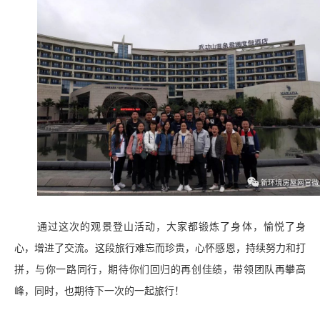
通过这次的观景登山活动，大家都锻炼了身体，愉悦了身
心，增进了交流。这段旅行难忘而珍贵，心怀感恩，持续努力和打
拼，与你一路同行，期待你们回归的再创佳绩，带领团队再攀高
峰，同时，也期待下一次的一起旅行！