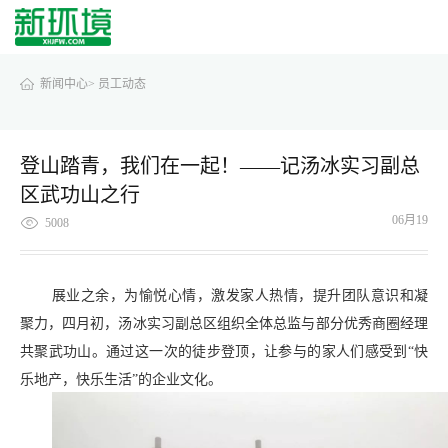
新闻中心>
员工动态
登山踏青，我们在一起！——记汤冰实习副总
区武功山之行
06月19
5008
展业之余，为愉悦心情，激发家人热情，提升团队意识和凝
聚力，四月初，汤冰实习副总区组织全体总监与部分优秀商圈经理
共聚武功山。通过这一次的徒步登顶，让参与的家人们感受到“快
乐地产，快乐生活”的企业文化。