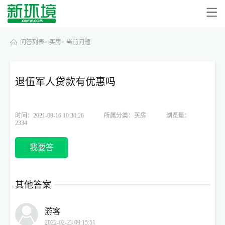
问答列表>
买房>
当前问题
退伍军人贷款有优惠吗
时间：2021-09-16 10:30:26
所属分类：买房
浏览量：
2334
我要答
其他答案
游客
2022-02-23 09:15:51