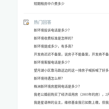
短期租房中介费多少
热门回答
新环境投诉电话是多少？
新环境收费标准是怎样的？
新环境提成多少，有多高？
开发商迟迟不备案，说房子不能备案，开发商不备
新环境客服电话是多少？
望月湖小区靠马路这边的这一排房子喊拆喊了好多
新环境待遇怎么样？
株洲新环境房屋网电话是多少？