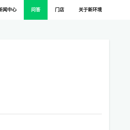
新闻中心
问答
门店
关于新环境