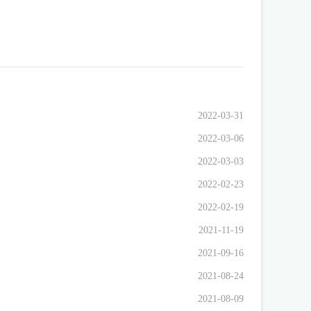
2022-03-31
2022-03-06
2022-03-03
2022-02-23
2022-02-19
2021-11-19
2021-09-16
2021-08-24
2021-08-09