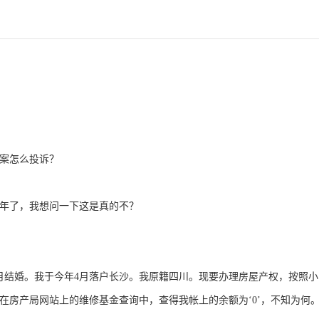
案怎么投诉？
年了，我想问一下这是真的不？
我老公婚前购买了经济适用房（2003年的房），2月