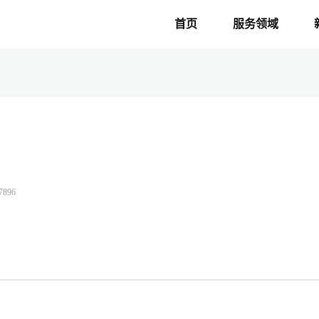
首页
服务领域
896