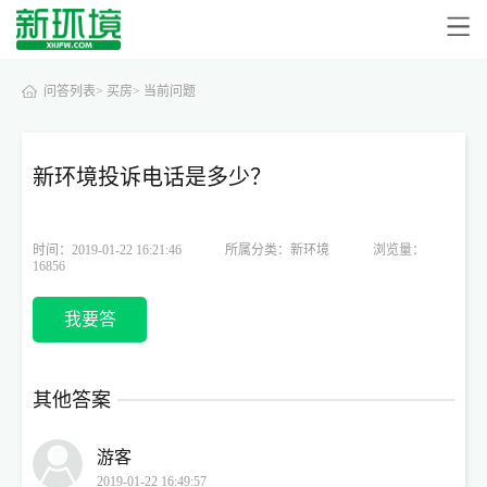
问答列表>
买房>
当前问题
新环境投诉电话是多少？
时间：2019-01-22 16:21:46
所属分类：新环境
浏览量：
16856
我要答
其他答案
游客
2019-01-22 16:49:57