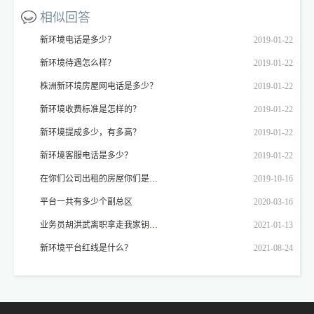
相似回答
新环境电话是多少？
2019-01-22
新环境待遇怎么样？
2019-01-22
株洲新环境房屋网电话是多少？
2019-01-22
新环境收费标准是怎样的？
2019-01-22
新环境提成多少，有多高？
2019-01-22
新环境客服电话是多少？
2019-01-22
在你们公司出租的房屋你们是挂在哪个网上？
2019-10-16
平台一共有多少个副总区
2020-03-16
业务员胡洪武离职拿走我家钥匙如何办？
2021-01-13
新环境平台红线是什么？
2021-08-24