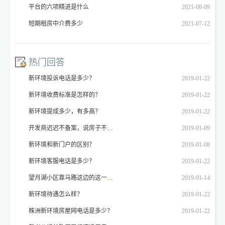
平台的六项精进是什么
2021-08-09
短期租房中介费多少
2021-07-12
热门回答
新环境投诉电话是多少？
2019-01-22
新环境收费标准是怎样的？
2019-01-22
新环境提成多少，有多高？
2019-01-22
开发商迟迟不备案，说房子不能备案，开发商不备案怎么投诉？
2019-01-09
新环境和新门户的区别？
2019-01-08
新环境客服电话是多少？
2019-01-22
望月湖小区靠马路这边的这一排房子喊拆喊了好多年了，我想问一下这是真的不？
2019-01-14
新环境待遇怎么样？
2019-01-22
株洲新环境房屋网电话是多少？
2019-01-22