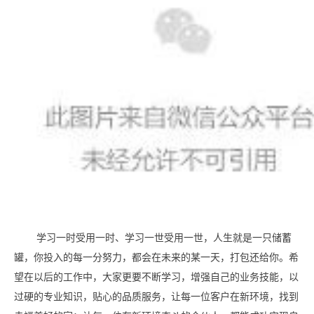
学习一时受用一时、学习一世受用一世，人生就是一只储蓄
罐，你投入的每一分努力，都会在未来的某一天，打包还给你。希
望在以后的工作中，大家更要不断学习，增强自己的业务技能，以
过硬的专业知识，贴心的品质服务，让每一位客户在新环境，找到