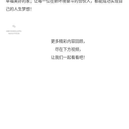
幸福美好的家；让每一位在新环境奋斗的合伙人，都能成功实现自
己的人生梦想！
更多精彩内容回顾，
尽在下方视频，
让我们一起看看吧！