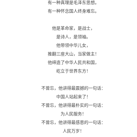
有一种真理是毛泽东思想。
有一种怀念国人终身难忘。
他是革命家，是战士，
是诗人，是领袖。
他带领中华儿女，
推翻三座大山，当家做主！
他缔造了中华人民共和国，
屹立于世界东方！
不曾忘，他讲得最震撼的一句话：
中国人站起来了！
不曾忘，他讲得最朴实的一句话：
为人民服务！
不曾忘，他讲得最感恩的一句话：
人民万岁！