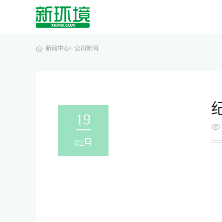
新闻中心>
公司新闻
19
02月