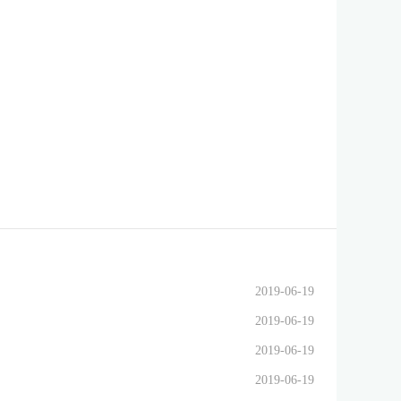
2019-06-19
2019-06-19
2019-06-19
2019-06-19