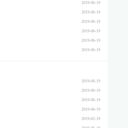
2019-06-19
2019-06-19
2019-06-19
2019-06-19
2019-06-19
2019-06-19
2019-06-19
2019-06-19
2019-06-19
2019-06-19
2019-02-19