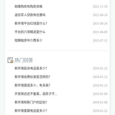
刚需购房有购房资格
2021-11-19
退伍军人贷款有优惠吗
2021-09-16
新环境平台红线是什么？
2021-08-24
平台的六项精进是什么
2021-08-09
短期租房中介费多少
2021-07-12
热门回答
新环境投诉电话是多少？
2019-01-22
新环境收费标准是怎样的？
2019-01-22
新环境提成多少，有多高？
2019-01-22
开发商迟迟不备案，说房子不能备案，开发商不备案怎么投诉？
2019-01-09
新环境和新门户的区别？
2019-01-08
新环境客服电话是多少？
2019-01-22